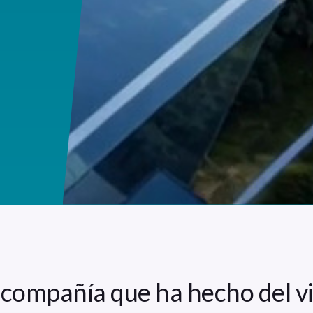
compañía que ha hecho del vi