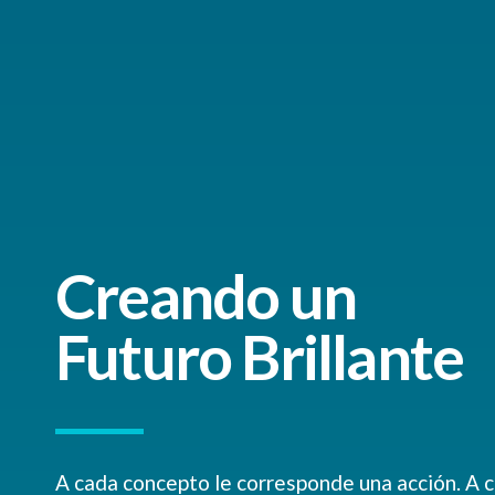
Creando un
Futuro Brillante
A cada concepto le corresponde una acción. A 