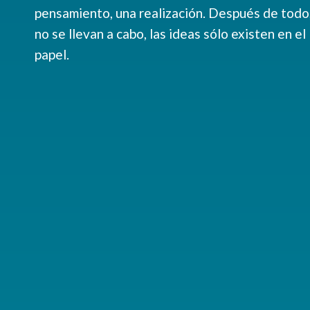
pensamiento, una realización. Después de todo,
no se llevan a cabo, las ideas sólo existen en el
papel.