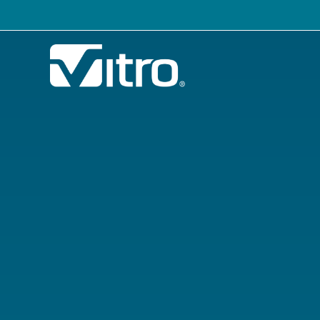
Nuestra Compañía
Unid