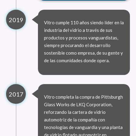
2019
Vitro cumple 110 años siendo líder en la
industria del vidrio a través de sus
productos y procesos vanguardistas,
siempre procurando el desarrollo
sostenible como empresa, de su gente y
de las comunidades donde opera.
2017
Vitro completa la compra de Pittsburgh
Glass Works de LKQ Corporation,
reforzando la cartera de vidrio
automotriz de la compañía con
tecnologías de vanguardia y una planta
de vidrio flotado automotriz en