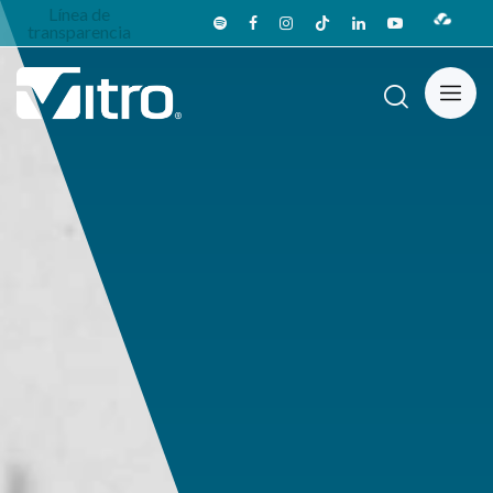
Línea de
transparencia