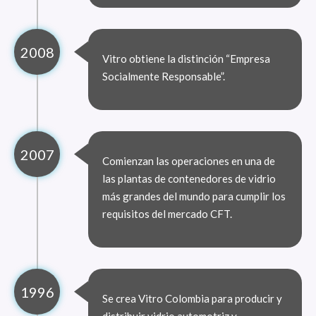
2008
Vitro obtiene la distinción “Empresa
Socialmente Responsable”.
2007
Comienzan las operaciones en una de
las plantas de contenedores de vidrio
más grandes del mundo para cumplir los
requisitos del mercado CFT.
1996
Se crea Vitro Colombia para producir y