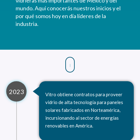
vidrieras más importantes de México y del
mundo. Aquí conocerás nuestros inicios y el
por qué somos hoy en día líderes de la
industria.
2023
Vitro obtiene contratos para proveer
vidrio de alta tecnología para paneles
solares fabricados en Norteamérica,
incursionando al sector de energías
renovables en América.