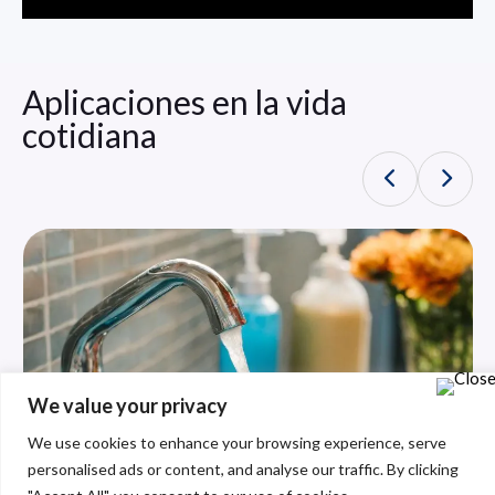
Aplicaciones en la vida
cotidiana
We value your privacy
We use cookies to enhance your browsing experience, serve
personalised ads or content, and analyse our traffic. By clicking