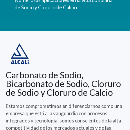
Numerosas aplicaciones en la vida cotidiana
de Sodio y Cloruro de Calcio.
Carbonato de Sodio,
Bicarbonato de Sodio, Cloruro
de Sodio y Cloruro de Calcio
Estamos comprometimos en diferenciarnos como una
empresa que está a la vanguardia con procesos
integrados y tecnología; somos conscientes de la alta
competitividad de los mercados actuales y de las