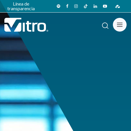
Línea de
transparencia