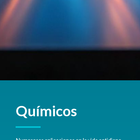
Químicos