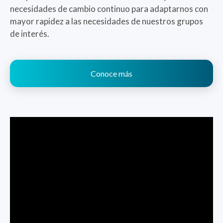
necesidades de cambio continuo para adaptarnos con
mayor rapidez a las necesidades de nuestros grupos
de interés.
Conoce más