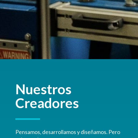
Nuestros
Creadores
Pensamos, desarrollamos y diseñamos. Pero