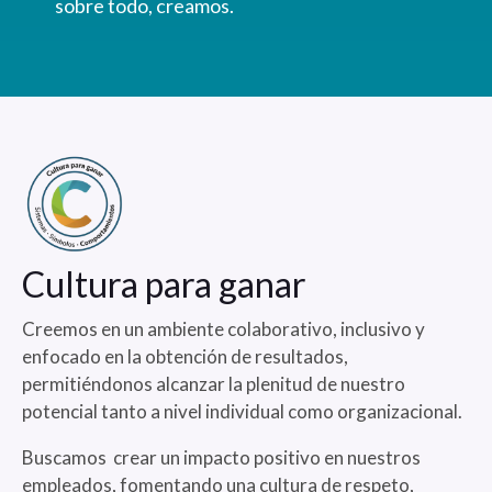
sobre todo, creamos.
Cultura para ganar
Creemos en un ambiente colaborativo, inclusivo y
enfocado en la obtención de resultados,
permitiéndonos alcanzar la plenitud de nuestro
potencial tanto a nivel individual como organizacional.
Buscamos crear un impacto positivo en nuestros
empleados, fomentando una cultura de respeto,