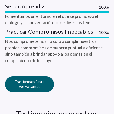
Ser un Aprendiz
100%
Fomentamos un entorno en el que se promueva el
diálogo y la conversación sobre diversos temas.
Practicar Compromisos Impecables
100%
Nos comprometemos no solo a cumplir nuestros
propios compromisos de manera puntual y eficiente,
sino también a brindar apoyo a los demás en el
cumplimiento de los suyos.
Transforma tu futuro
Ver vacantes
Testimonios de nuestros