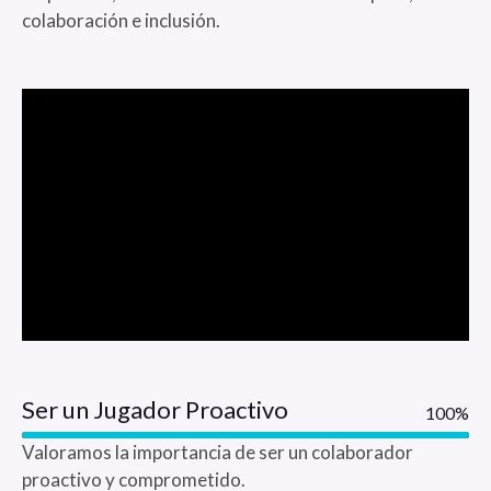
colaboración e inclusión.
Ser un Jugador Proactivo
100%
Valoramos la importancia de ser un colaborador
proactivo y comprometido.