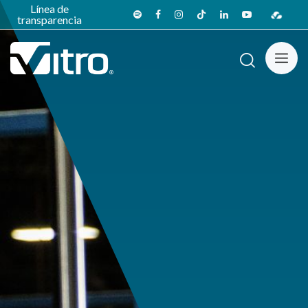
Línea de
transparencia