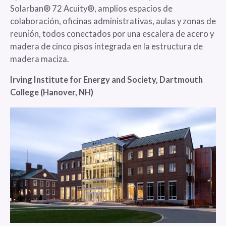
Solarban® 72 Acuity®, amplios espacios de
colaboración, oficinas administrativas, aulas y zonas de
reunión, todos conectados por una escalera de acero y
madera de cinco pisos integrada en la estructura de
madera maciza.
Irving Institute for Energy and Society, Dartmouth
College (Hanover, NH)