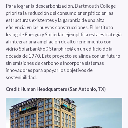
Para lograr la descarbonización, Dartmouth College
prioriza la reducción del consumo energético en las
estructuras existentes y la garantía de una alta
eficiencia en las nuevas construcciones. El Instituto
Irving de Energía y Sociedad ejemplifica esta estrategia
al integrar una ampliación de alto rendimiento con
vidrio Solarban® 60 Starphire® en un edificio de la
década de 1970. Este proyecto se alinea con un futuro
sin emisiones de carbono e incorpora sistemas
innovadores para apoyar los objetivos de
sostenibilidad.
Credit Human Headquarters (San Antonio, TX)