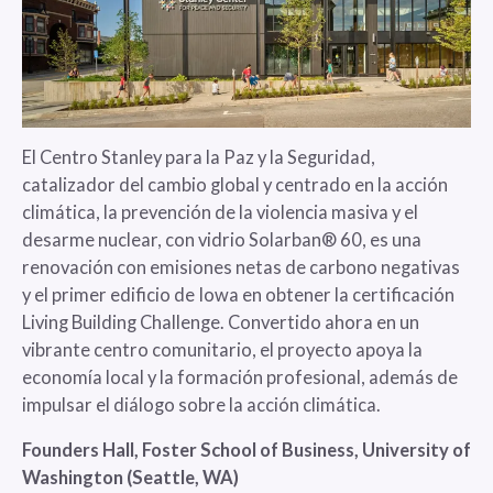
El Centro Stanley para la Paz y la Seguridad,
catalizador del cambio global y centrado en la acción
climática, la prevención de la violencia masiva y el
desarme nuclear, con vidrio Solarban® 60, es una
renovación con emisiones netas de carbono negativas
y el primer edificio de Iowa en obtener la certificación
Living Building Challenge. Convertido ahora en un
vibrante centro comunitario, el proyecto apoya la
economía local y la formación profesional, además de
impulsar el diálogo sobre la acción climática.
Founders Hall, Foster School of Business, University of
Washington (Seattle, WA)