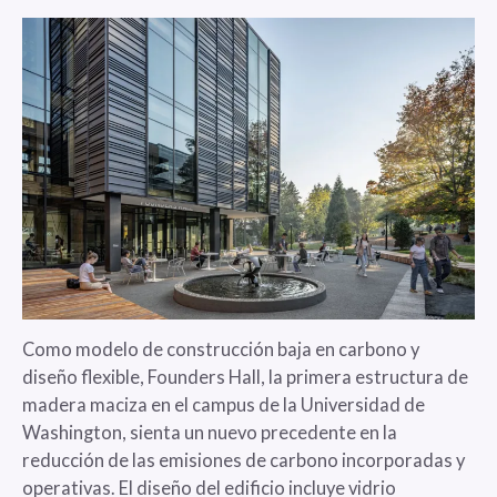
Como modelo de construcción baja en carbono y
diseño flexible, Founders Hall, la primera estructura de
madera maciza en el campus de la Universidad de
Washington, sienta un nuevo precedente en la
reducción de las emisiones de carbono incorporadas y
operativas. El diseño del edificio incluye vidrio