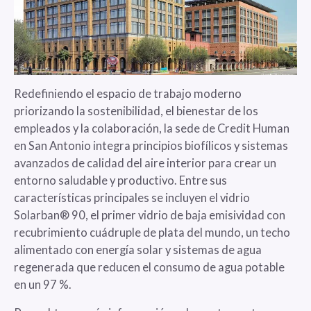
Redefiniendo el espacio de trabajo moderno
priorizando la sostenibilidad, el bienestar de los
empleados y la colaboración, la sede de Credit Human
en San Antonio integra principios biofílicos y sistemas
avanzados de calidad del aire interior para crear un
entorno saludable y productivo. Entre sus
características principales se incluyen el vidrio
Solarban® 90, el primer vidrio de baja emisividad con
recubrimiento cuádruple de plata del mundo, un techo
alimentado con energía solar y sistemas de agua
regenerada que reducen el consumo de agua potable
en un 97 %.