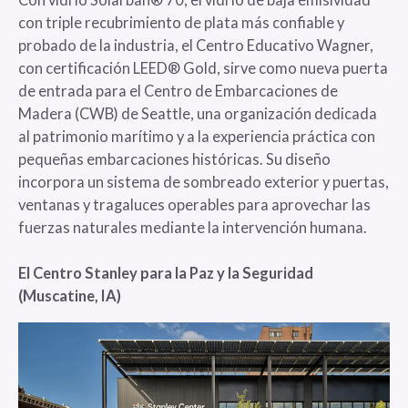
con triple recubrimiento de plata más confiable y
probado de la industria, el Centro Educativo Wagner,
con certificación LEED® Gold, sirve como nueva puerta
de entrada para el Centro de Embarcaciones de
Madera (CWB) de Seattle, una organización dedicada
al patrimonio marítimo y a la experiencia práctica con
pequeñas embarcaciones históricas. Su diseño
incorpora un sistema de sombreado exterior y puertas,
ventanas y tragaluces operables para aprovechar las
fuerzas naturales mediante la intervención humana.
El Centro Stanley para la Paz y la Seguridad
(Muscatine, IA)