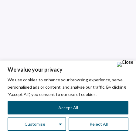
We value your privacy
We use cookies to enhance your browsing experience, serve
personalised ads or content, and analyse our traffic. By clicking
"Accept All", you consent to our use of cookies.
Accept All
Customise
Reject All